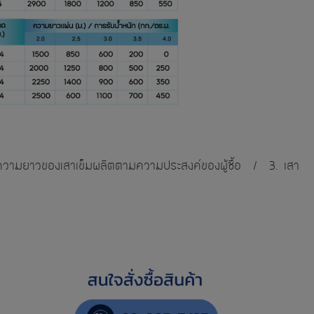
ความยาวของเสาเข็มผลิตตามความประสงค์ของผู้ซื้อ / 3. เสา