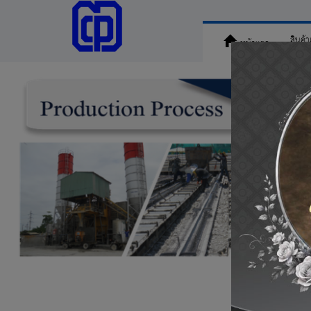
สินค้
หน้าแรก