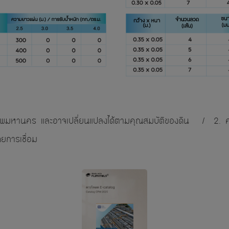
รุงเทพมหานคร และอาจเปลี่ยนแปลงได้ตามคุณสมบัติของดิน / 2. 
โดยการเชื่อม