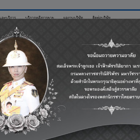
าและบริการ
บริการหลังการขาย
ผลงานบริษัท
ติดต่อบริษัท