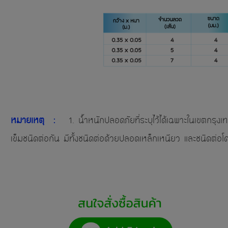
หมายเหตุ :
1. น้ำหนักปลอดภัยที่ระบุไว้ได้เฉพาะในเขตก
เข็มชนิดต่อกัน มีทั้งชนิดต่อด้วยปลอดเหล็กเหนียว และชนิดต่อ