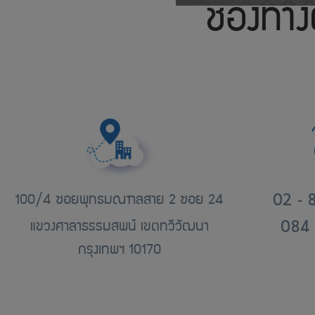
ช่องทาง
02 - 
100/4 ซอยพุทธมณฑลสาย 2 ซอย 24
084 
แขวงศาลาธรรมสพน์ เขตทวีวัฒนา
กรุงเทพฯ 10170