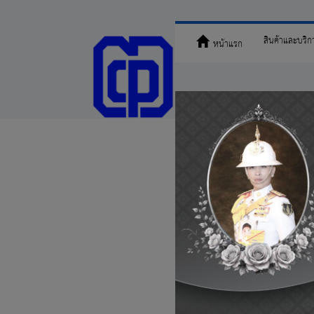
สินค้าและบริก
หน้าแรก